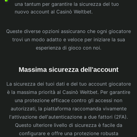
una tantum per garantire la sicurezza del tuo
nuovo account al Casinò Weltbet.
Queste diverse opzioni assicurano che ogni giocatore
trovi un modo adatto e veloce per iniziare la sua
esperienza di gioco con noi.
Massima sicurezza dell'account
La sicurezza dei tuoi dati e del tuo account giocatore
è la massima priorità al Casinò Weltbet. Per garantire
una protezione efficace contro gli accessi non
autorizzati, la piattaforma raccomanda vivamente
l'attivazione dell'autenticazione a due fattori (2FA).
Questo ulteriore livello di sicurezza è facile da
configurare e offre una protezione robusta