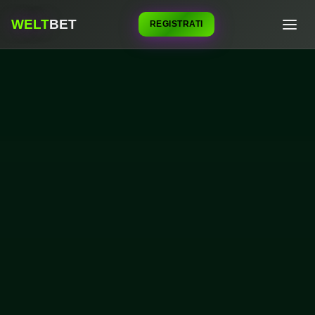
WELT
BET
REGISTRATI