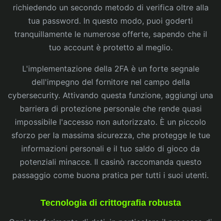
richiedendo un secondo metodo di verifica oltre alla
tua password. In questo modo, puoi goderti
tranquillamente le numerose offerte, sapendo che il
tuo account è protetto al meglio.
L'implementazione della 2FA è un forte segnale
dell'impegno del fornitore nel campo della
cybersecurity. Attivando questa funzione, aggiungi una
barriera di protezione personale che rende quasi
impossibile l'accesso non autorizzato. È un piccolo
sforzo per la massima sicurezza, che protegge le tue
informazioni personali e il tuo saldo di gioco da
potenziali minacce. Il casinò raccomanda questo
passaggio come buona pratica per tutti i suoi utenti.
Tecnologia di crittografia robusta