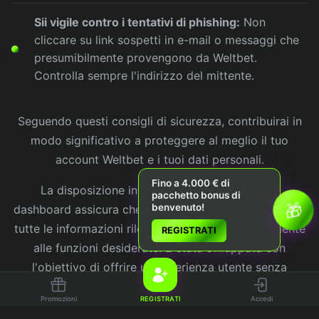
Sii vigile contro i tentativi di phishing:
Non
cliccare su link sospetti in e-mail o messaggi che
presumibilmente provengono da Weltbet.
Controlla sempre l'indirizzo del mittente.
Seguendo questi consigli di sicurezza, contribuirai in
modo significativo a proteggere al meglio il tuo
account Weltbet e i tuoi dati personali.
Fino a 4.000 € di
La disposizione intuitiva degli elementi nella
pacchetto bonus di
🎁
benvenuto!
dashboard assicura che tu possa trovare rapidamente
tutte le informazioni rilevanti e accedere direttamente
REGISTRATI
alle funzioni desiderate. È stata sviluppata con
l'obiettivo di offrire un'esperienza utente senza
interruzioni, in modo che tu possa dedicare meno
Promozioni
REGISTRATI
Accedi
tempo alla navigazione e più tempo a goderti i giochi.