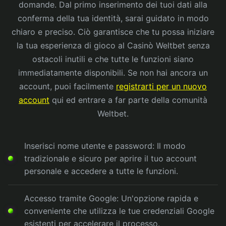
domande. Dal primo inserimento dei tuoi dati alla
conferma della tua identità, sarai guidato in modo
chiaro e preciso. Ciò garantisce che tu possa iniziare
la tua esperienza di gioco al Casinò Weltbet senza
ostacoli inutili e che tutte le funzioni siano
immediatamente disponibili. Se non hai ancora un
account, puoi facilmente
registrarti per un nuovo
account
qui ed entrare a far parte della comunità
Weltbet.
Inserisci nome utente e password: Il modo
tradizionale e sicuro per aprire il tuo account
personale e accedere a tutte le funzioni.
Accesso tramite Google: Un'opzione rapida e
conveniente che utilizza le tue credenziali Google
esistenti per accelerare il processo.