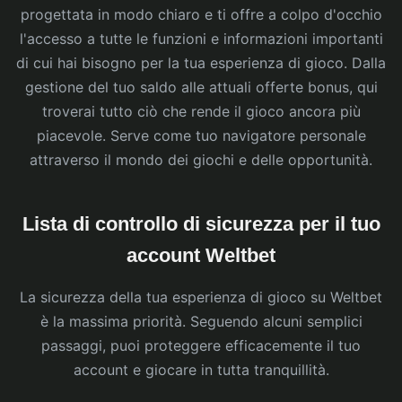
progettata in modo chiaro e ti offre a colpo d'occhio
l'accesso a tutte le funzioni e informazioni importanti
di cui hai bisogno per la tua esperienza di gioco. Dalla
gestione del tuo saldo alle attuali offerte bonus, qui
troverai tutto ciò che rende il gioco ancora più
piacevole. Serve come tuo navigatore personale
attraverso il mondo dei giochi e delle opportunità.
Lista di controllo di sicurezza per il tuo
account Weltbet
La sicurezza della tua esperienza di gioco su Weltbet
è la massima priorità. Seguendo alcuni semplici
passaggi, puoi proteggere efficacemente il tuo
account e giocare in tutta tranquillità.