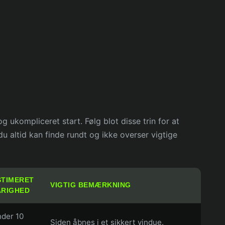
 ukompliceret start. Følg blot disse trin for at
u altid kan finde rundt og ikke overser vigtige
STIMERET
VIGTIG BEMÆRKNING
ARIGHED
der 10
Siden åbnes i et sikkert vindue.