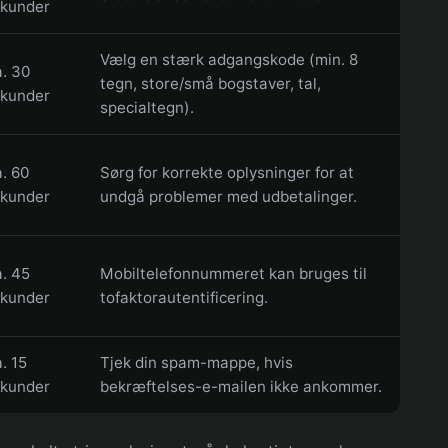
kunder
Vælg en stærk adgangskode (min. 8
. 30
tegn, store/små bogstaver, tal,
kunder
specialtegn).
. 60
Sørg for korrekte oplysninger for at
kunder
undgå problemer med udbetalinger.
. 45
Mobiltelefonnummeret kan bruges til
kunder
tofaktorautentificering.
. 15
Tjek din spam-mappe, hvis
kunder
bekræftelses-e-mailen ikke ankommer.