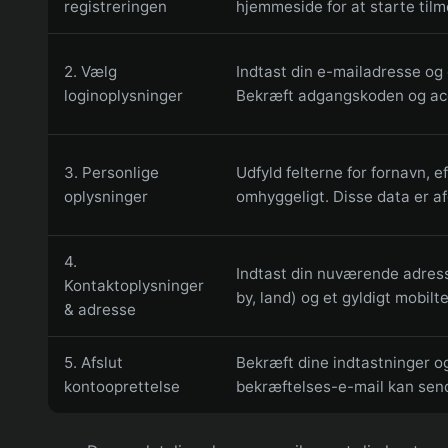
registreringen
hjemmeside for at starte til
2. Vælg
Indtast din e-mailadresse og
loginoplysninger
Bekræft adgangskoden og acce
3. Personlige
Udfyld felterne for fornavn, 
oplysninger
omhyggeligt. Disse data er af
4.
Indtast din nuværende adres
Kontaktoplysninger
by, land) og et gyldigt mobil
& adresse
5. Afslut
Bekræft dine indtastninger og
kontooprettelse
bekræftelses-e-mail kan send