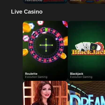
Live Casino
Roulette
Blackjack
Evolution Gaming
Evolution Gaming