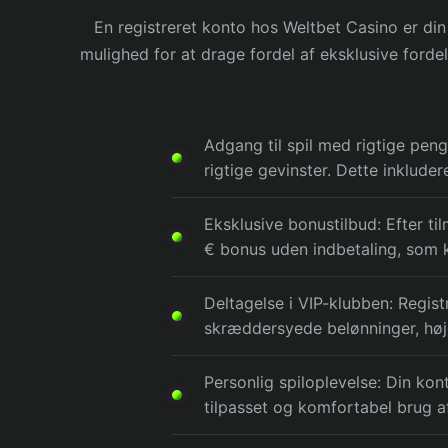
En registreret konto hos Weltbet Casino er din 
mulighed for at drage fordel af eksklusive fordel
Adgang til spil med rigtige pen
rigtige gevinster. Dette inkluder
Eksklusive bonustilbud: Efter t
€ bonus uden indbetaling, som 
Deltagelse i VIP-klubben: Regist
skræddersyede belønninger, høj
Personlig spiloplevelse: Din kont
tilpasset og komfortabel brug a