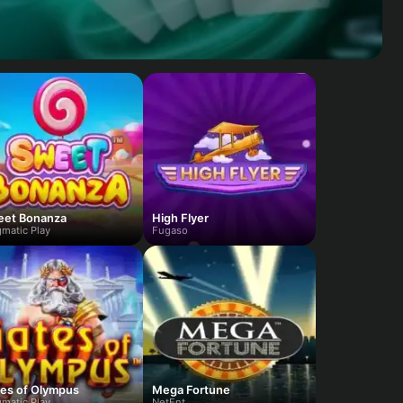
et Bonanza
High Flyer
matic Play
Fugaso
es of Olympus
Mega Fortune
matic Play
NetEnt